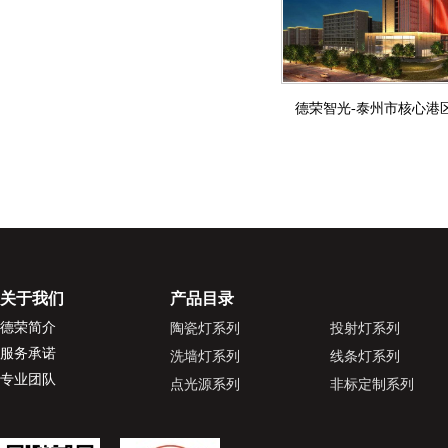
德荣智光-泰州市核心港
关于我们
产品目录
德荣简介
陶瓷灯系列
投射灯系列
服务承诺
洗墙灯系列
线条灯系列
专业团队
点光源系列
非标定制系列