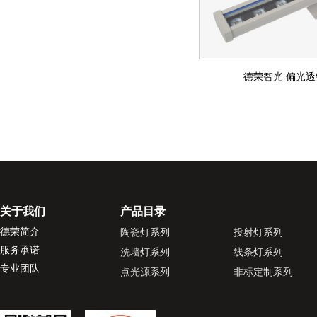
德荣智光 偏光
关于我们
产品目录
德荣简介
陶瓷灯系列
投射灯系列
服务承诺
洗墙灯系列
线条灯系列
专业团队
点光源系列
非标定制系列