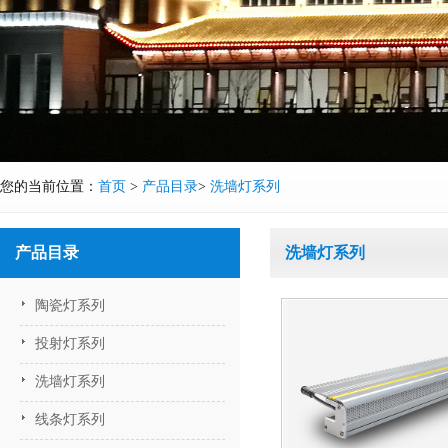
您的当前位置：
首页
>
产品目录
>
洗墙灯系列
产品目录
洗墙灯系列
陶瓷灯系列
投射灯系列
洗墙灯系列
线条灯系列