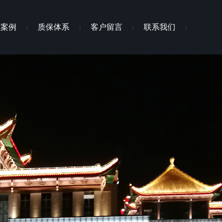
程案例
质保体系
客户留言
联系我们