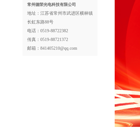
常州德荣光电科技有限公司
地址：江苏省常州市武进区横林镇
长虹东路88号
电话：0519-88722382
传真：0519-88721372
邮箱：841405210@qq.com