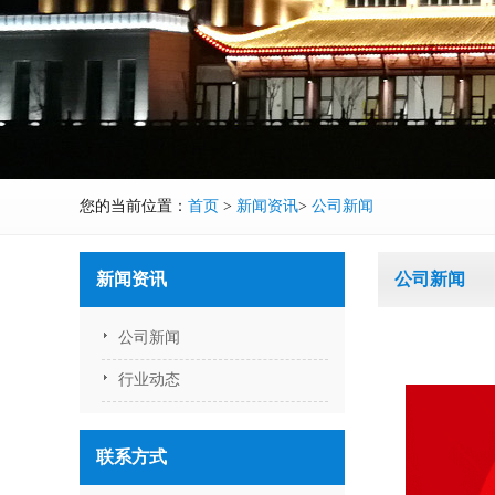
您的当前位置：
首页
>
新闻资讯
>
公司新闻
新闻资讯
公司新闻
公司新闻
行业动态
联系方式