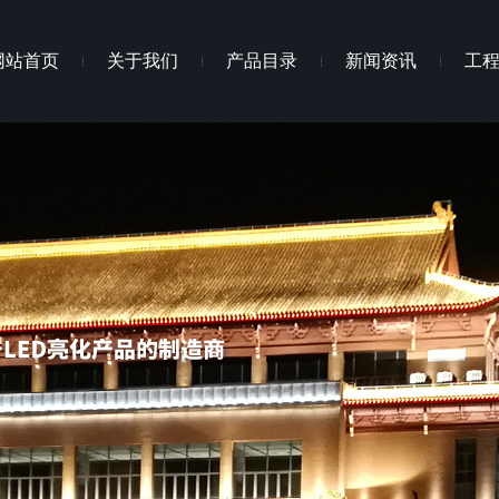
网站首页
关于我们
产品目录
新闻资讯
工