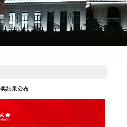
获奖结果公布